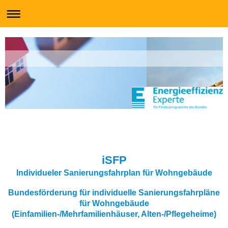
iSFP
Individueler Sanierungsfahrplan für Wohngebäude
Bundesförderung für individuelle Sanierungsfahrpläne
für Wohngebäude
(Einfamilien-/Mehrfamilienhäuser, Alten-/Pflegeheime)