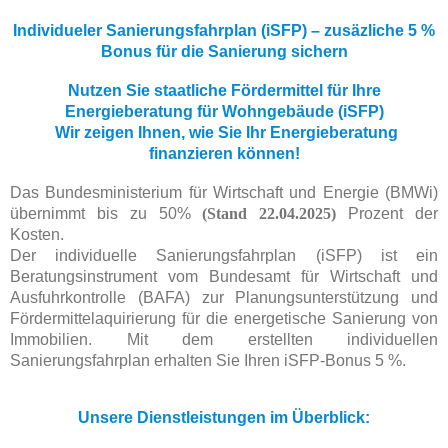
Individueler Sanierungsfahrplan (iSFP) – zusäzliche 5 %
Bonus für die Sanierung sichern
Nutzen Sie staatliche Fördermittel für Ihre
Energieberatung für Wohngebäude (iSFP)
Wir zeigen Ihnen, wie Sie Ihr Energieberatung
finanzieren können!
Das Bundesministerium für Wirtschaft und Energie (BMWi)
übernimmt bis zu 50%
(Stand 22.04.2025)
Prozent der
Kosten.
Der individuelle Sanierungsfahrplan (iSFP) ist ein
Beratungsinstrument vom Bundesamt für Wirtschaft und
Ausfuhrkontrolle (BAFA) zur Planungsunterstützung und
Fördermittelaquirierung für die energetische Sanierung von
Immobilien. Mit dem erstellten individuellen
Sanierungsfahrplan erhalten Sie Ihren iSFP-Bonus 5 %.
Unsere Dienstleistungen im Überblick: