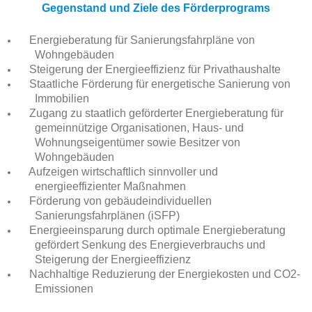
Gegenstand und Ziele des Förderprograms
Energieberatung für Sanierungsfahrpläne von
Wohngebäuden
Steigerung der Energieeffizienz für Privathaushalte
Staatliche Förderung für energetische Sanierung von
Immobilien
​Zugang zu staatlich geförderter Energieberatung für
gemeinnützige Organisationen, Haus- und
Wohnungseigentümer sowie Besitzer von
Wohngebäuden
Aufzeigen wirtschaftlich sinnvoller und
energieeffizienter Maßnahmen
Förderung von gebäudeindividuellen
Sanierungsfahrplänen (iSFP)
Energieeinsparung durch optimale Energieberatung
gefördert Senkung des Energieverbrauchs und
Steigerung der Energieeffizienz
Nachhaltige Reduzierung der Energiekosten und CO2-
Emissionen